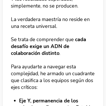
simplemente, no se producen.
La verdadera maestría no reside en
una receta universal.
Se trata de comprender que
cada
desafío exige un ADN de
colaboración distinto
.
Para ayudarte a navegar esta
complejidad, he armado un cuadrante
que clasifica a los equipos según dos
ejes críticos:
Eje Y, permanencia de los