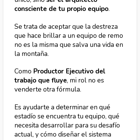
consciente de tu propio equipo
.
Se trata de aceptar que la destreza
que hace brillar a un equipo de remo
no es la misma que salva una vida en
la montaña.
Como
Productor Ejecutivo del
trabajo que fluye
, mi rol no es
venderte otra fórmula.
Es ayudarte a determinar en qué
estadío se encuentra tu equipo, qué
necesita desarrollar para su desafío
actual, y cómo diseñar el sistema