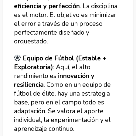
eficiencia y perfección
. La disciplina
es el motor. El objetivo es minimizar
el error a través de un proceso
perfectamente diseñado y
orquestado.
Equipo de Fútbol (Estable +
Exploratoria)
: Aquí, el alto
rendimiento es
innovación y
resiliencia
. Como en un equipo de
fútbol de élite, hay una estrategia
base, pero en el campo todo es
adaptación. Se valora el aporte
individual, la experimentación y el
aprendizaje continuo.