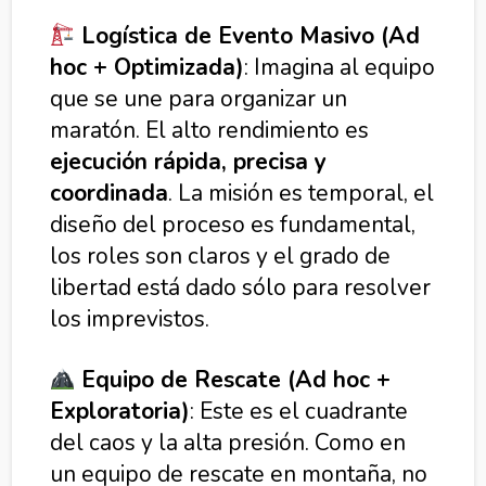
Logística de Evento Masivo (Ad
hoc + Optimizada)
: Imagina al equipo
que se une para organizar un
maratón. El alto rendimiento es
ejecución rápida, precisa y
coordinada
. La misión es temporal, el
diseño del proceso es fundamental,
los roles son claros y el grado de
libertad está dado sólo para resolver
los imprevistos.
Equipo de Rescate (Ad hoc +
Exploratoria)
: Este es el cuadrante
del caos y la alta presión. Como en
un equipo de rescate en montaña, no