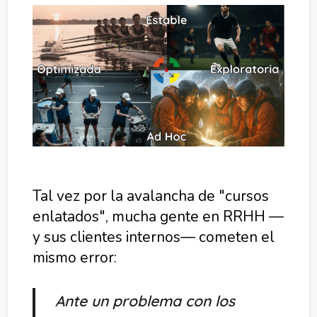
Tal vez por la avalancha de "cursos
enlatados", mucha gente en RRHH —
y sus clientes internos— cometen el
mismo error:
Ante un problema con los