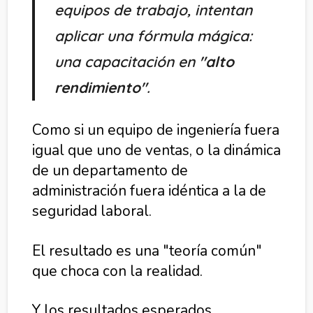
equipos de trabajo, intentan
aplicar una fórmula mágica:
una capacitación en
"alto
rendimiento"
.
Como si un equipo de ingeniería fuera
igual que uno de ventas, o la dinámica
de un departamento de
administración fuera idéntica a la de
seguridad laboral.
El resultado es una "teoría común"
que choca con la realidad.
Y los resultados esperados,