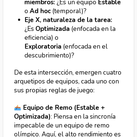
miembros:
¿Es un equipo
Estable
o
Ad hoc
(temporal)?
Eje X, naturaleza de la tarea:
¿Es
Optimizada
(enfocada en la
eficiencia) o
Exploratoria
(enfocada en el
descubrimiento)?
De esta intersección, emergen cuatro
arquetipos de equipos, cada uno con
sus propias reglas de juego:
Equipo de Remo (Estable +
Optimizada)
: Piensa en la sincronía
impecable de un equipo de remo
olímpico. Aquí, el alto rendimiento es