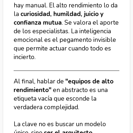
hay manual. El alto rendimiento lo da
la
curiosidad, humildad, juicio y
confianza mutua
. Se valora el aporte
de los especialistas. La inteligencia
emocional es el pegamento invisible
que permite actuar cuando todo es
incierto.
Al final, hablar de
"equipos de alto
rendimiento"
en abstracto es una
etiqueta vacía que esconde la
verdadera complejidad.
La clave no es buscar un modelo
único, sino
ser el arquitecto