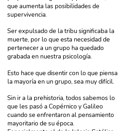
que aumenta las posibilidades de
supervivencia.
Ser expulsado de la tribu significaba la
muerte, por lo que esta necesidad de
pertenecer a un grupo ha quedado
grabada en nuestra psicología.
Esto hace que disentir con lo que piensa
la mayoría en un grupo, sea muy difícil.
Sin ir a la prehistoria, todos sabemos lo
que les pasó a Copérnico y Galileo
cuando se enfrentaron al pensamiento
mayoritario de su época.