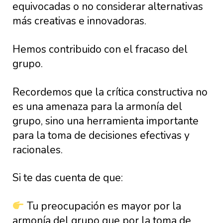
equivocadas o no considerar alternativas
más creativas e innovadoras.
Hemos contribuido con el fracaso del
grupo.
Recordemos que la crítica constructiva no
es una amenaza para la armonía del
grupo, sino una herramienta importante
para la toma de decisiones efectivas y
racionales.
Si te das cuenta de que:
Tu preocupación es mayor por la
armonía del grupo que por la toma de