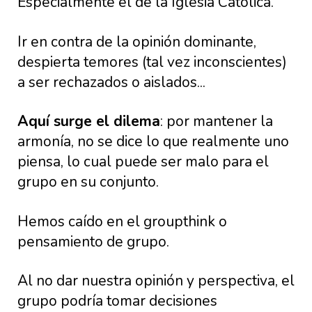
Especialmente el de la Iglesia Católica.
Ir en contra de la opinión dominante,
despierta temores (tal vez inconscientes)
a ser rechazados o aislados...
Aquí surge el dilema
: por mantener la
armonía, no se dice lo que realmente uno
piensa, lo cual puede ser malo para el
grupo en su conjunto.
Hemos caído en el groupthink o
pensamiento de grupo.
Al no dar nuestra opinión y perspectiva, el
grupo podría tomar decisiones