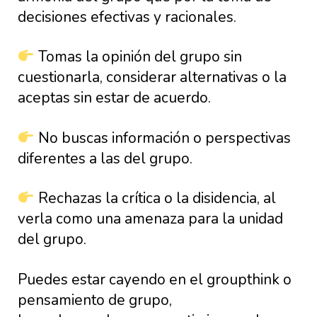
decisiones efectivas y racionales.
Tomas la opinión del grupo sin
cuestionarla, considerar alternativas o la
aceptas sin estar de acuerdo.
No buscas información o perspectivas
diferentes a las del grupo.
Rechazas la crítica o la disidencia, al
verla como una amenaza para la unidad
del grupo.
Puedes estar cayendo en el groupthink o
pensamiento de grupo,