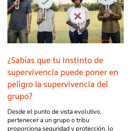
¿Sabías que tu instinto de
supervivencia puede poner en
peligro la supervivencia del
grupo?
Desde el punto de vista evolutivo,
pertenecer a un grupo o tribu
proporciona seguridad y protección, lo