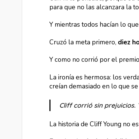
para que no las alcanzara la t
Y mientras todos hacían lo qu
Cruzó la meta primero,
diez h
Y como no corrió por el premio
La ironía es hermosa: los verd
creían demasiado en lo que se
Cliff corrió sin prejuicios.
La historia de Cliff Young no es