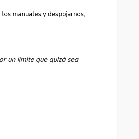
tía los manuales y despojarnos,
 un límite que quizá sea