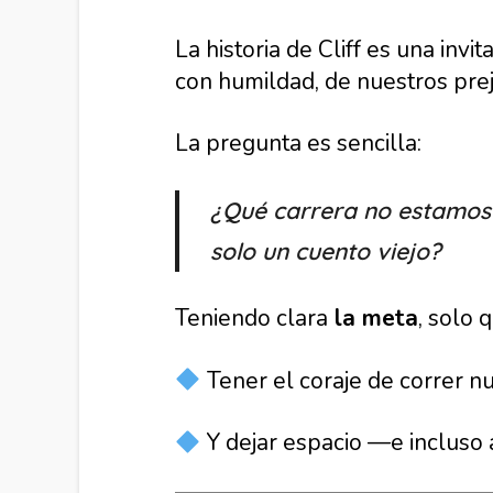
La historia de Cliff es una inv
con humildad, de nuestros prej
La pregunta es sencilla:
¿Qué carrera no estamos 
solo un cuento viejo?
Teniendo clara
la meta
, solo 
Tener el coraje de correr nu
Y dejar espacio —e incluso 