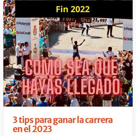
3 tips para ganar la carrera
en el 2023