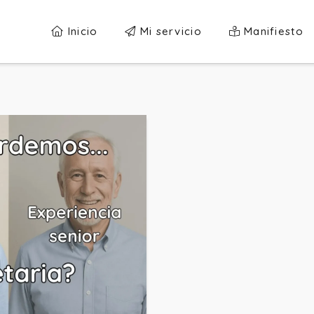
Inicio
Mi servicio
Manifiesto