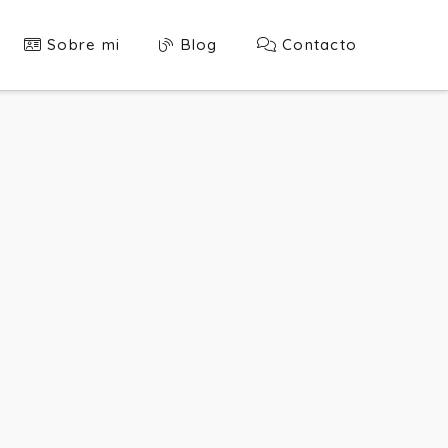
Sobre mi
Blog
Contacto