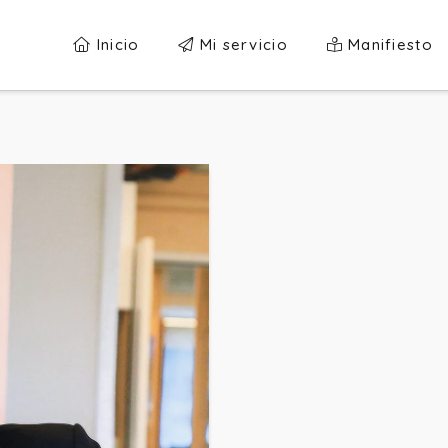
Inicio
Mi servicio
Manifiesto