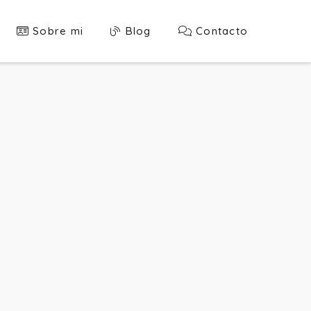
Sobre mi
Blog
Contacto