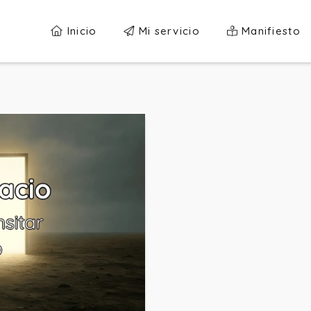
Inicio
Mi servicio
Manifiesto