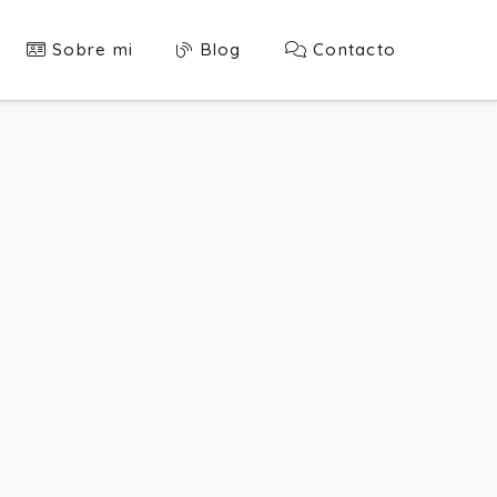
Sobre mi
Blog
Contacto